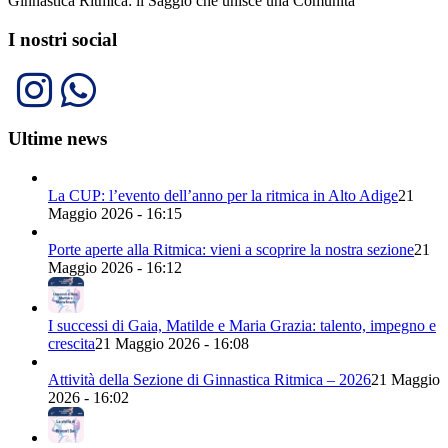
Ginnastica Ritmica: il Saggio che unisce una Comunità
I nostri social
Ultime news
La CUP: l’evento dell’anno per la ritmica in Alto Adige
21
Maggio 2026 - 16:15
Porte aperte alla Ritmica: vieni a scoprire la nostra sezione
21
Maggio 2026 - 16:12
I successi di Gaia, Matilde e Maria Grazia: talento, impegno e
crescita
21 Maggio 2026 - 16:08
Attività della Sezione di Ginnastica Ritmica – 2026
21 Maggio
2026 - 16:02